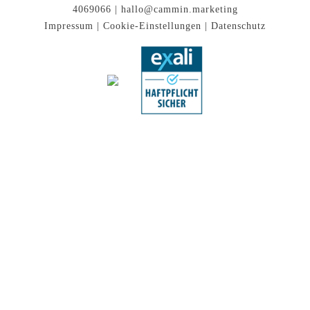
4069066 |
hallo@cammin.marketing
Impressum
|
Cookie-Einstellungen
|
Datenschutz